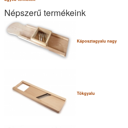
Népszerű termékeink
Káposztagyalu nagy
Tökgyalu